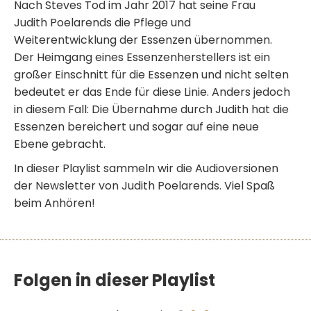
Nach Steves Tod im Jahr 2017 hat seine Frau
Judith Poelarends die Pflege und
Weiterentwicklung der Essenzen übernommen.
Der Heimgang eines Essenzenherstellers ist ein
großer Einschnitt für die Essenzen und nicht selten
bedeutet er das Ende für diese Linie. Anders jedoch
in diesem Fall: Die Übernahme durch Judith hat die
Essenzen bereichert und sogar auf eine neue
Ebene gebracht.
In dieser Playlist sammeln wir die Audioversionen
der Newsletter von Judith Poelarends. Viel Spaß
beim Anhören!
Folgen in dieser Playlist