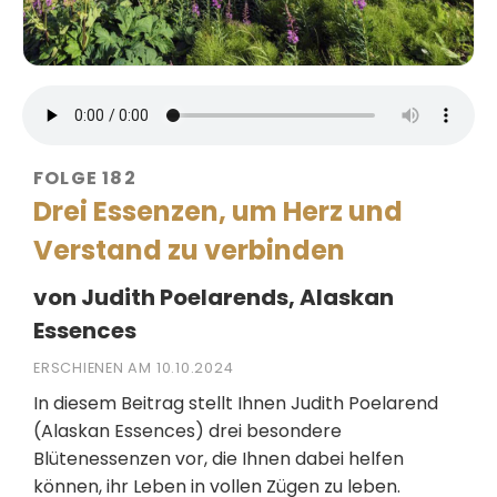
FOLGE 182
Drei Essenzen, um Herz und
Verstand zu verbinden
von Judith Poelarends, Alaskan
Essences
ERSCHIENEN AM 10.10.2024
In diesem Beitrag stellt Ihnen Judith Poelarend
(Alaskan Essences) drei besondere
Blütenessenzen vor, die Ihnen dabei helfen
können, ihr Leben in vollen Zügen zu leben.