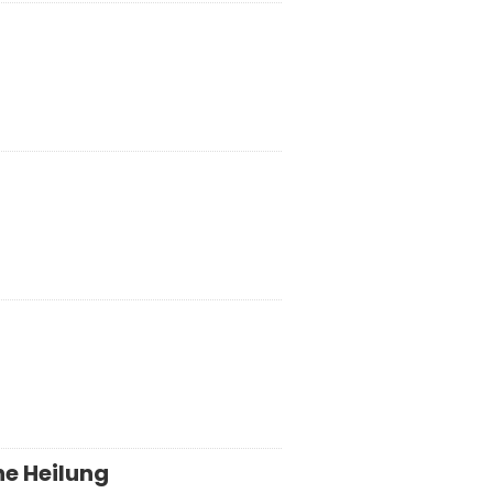
he Heilung