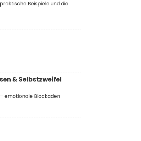
praktische Beispiele und die
sen & Selbstzweifel
 – emotionale Blockaden