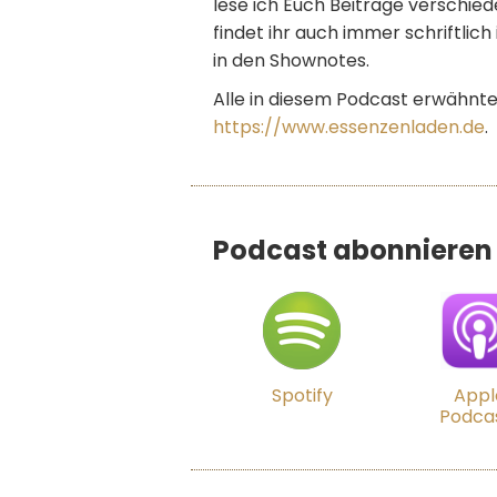
lese ich Euch Beiträge verschiede
findet ihr auch immer schriftlic
in den Shownotes.
Alle in diesem Podcast erwähnte
https://www.essenzenladen.de
.
Podcast abonnieren
Spotify
Appl
Podca