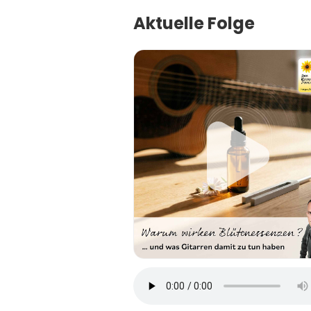
Aktuelle Folge